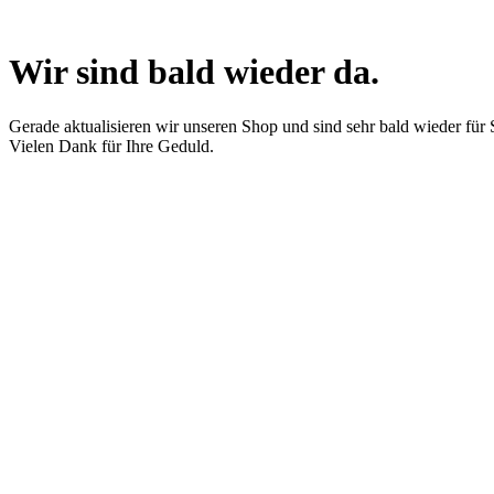
Wir sind bald wieder da.
Gerade aktualisieren wir unseren Shop und sind sehr bald wieder für 
Vielen Dank für Ihre Geduld.